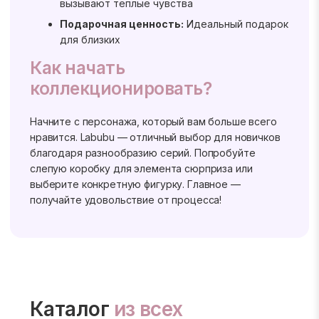
вызывают теплые чувства
Подарочная ценность:
Идеальный подарок
для близких
Как начать
коллекционировать?
Начните с персонажа, который вам больше всего
нравится. Labubu — отличный выбор для новичков
благодаря разнообразию серий. Попробуйте
слепую коробку для элемента сюрприза или
выберите конкретную фигурку. Главное —
получайте удовольствие от процесса!
Каталог
из всех