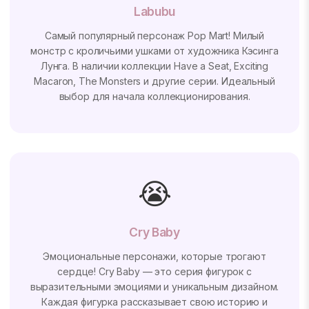
Labubu
Самый популярный персонаж Pop Mart! Милый
монстр с кроличьими ушками от художника Кэсинга
Лунга. В наличии коллекции Have a Seat, Exciting
Macaron, The Monsters и другие серии. Идеальный
выбор для начала коллекционирования.
😭
Cry Baby
Эмоциональные персонажи, которые трогают
сердце! Cry Baby — это серия фигурок с
выразительными эмоциями и уникальным дизайном.
Каждая фигурка рассказывает свою историю и