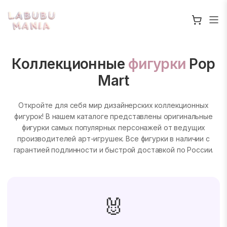
Коллекционные
фигурки
Pop
Mart
Откройте для себя мир дизайнерских коллекционных
фигурок! В нашем каталоге представлены оригинальные
фигурки самых популярных персонажей от ведущих
производителей арт-игрушек. Все фигурки в наличии с
гарантией подлинности и быстрой доставкой по России.
🐰