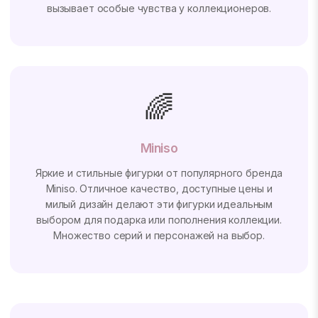
вызывает особые чувства у коллекционеров.
🌈
Miniso
Яркие и стильные фигурки от популярного бренда
Miniso. Отличное качество, доступные цены и
милый дизайн делают эти фигурки идеальным
выбором для подарка или пополнения коллекции.
Множество серий и персонажей на выбор.