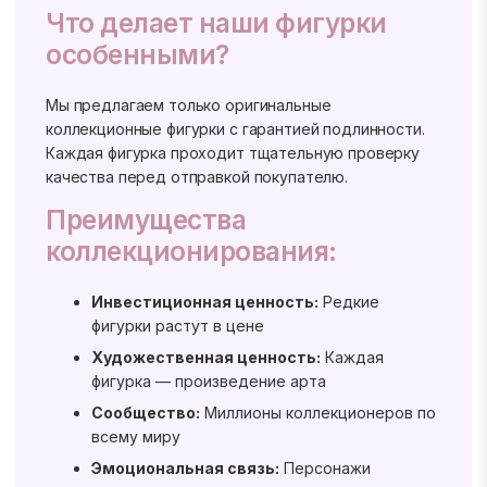
Что делает наши фигурки
особенными?
Мы предлагаем только оригинальные
коллекционные фигурки с гарантией подлинности.
Каждая фигурка проходит тщательную проверку
качества перед отправкой покупателю.
Преимущества
коллекционирования:
Инвестиционная ценность:
Редкие
фигурки растут в цене
Художественная ценность:
Каждая
фигурка — произведение арта
Сообщество:
Миллионы коллекционеров по
всему миру
Эмоциональная связь:
Персонажи