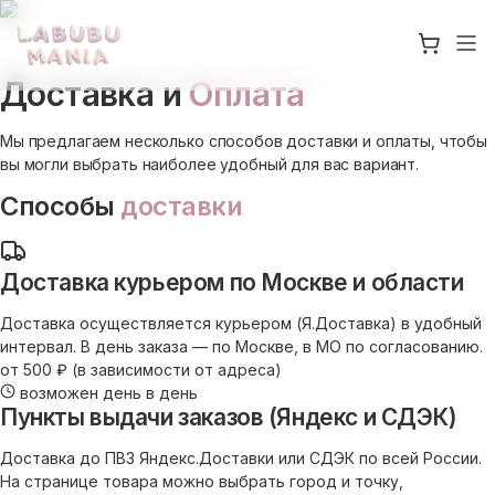
Доставка и
Оплата
Мы предлагаем несколько способов доставки и оплаты, чтобы
вы могли выбрать наиболее удобный для вас вариант.
Способы
доставки
Доставка курьером по Москве и области
Доставка осуществляется курьером (Я.Доставка) в удобный
интервал. В день заказа — по Москве, в МО по согласованию.
от 500 ₽ (в зависимости от адреса)
возможен день в день
Пункты выдачи заказов (Яндекс и СДЭК)
Доставка до ПВЗ Яндекс.Доставки или СДЭК по всей России.
На странице товара можно выбрать город и точку,