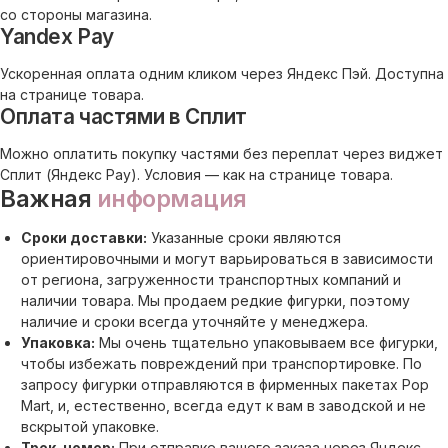
со стороны магазина.
Yandex Pay
Ускоренная оплата одним кликом через Яндекс Пэй. Доступна
на странице товара.
Оплата частями в Сплит
Можно оплатить покупку частями без переплат через виджет
Сплит (Яндекс Pay). Условия — как на странице товара.
Важная
информация
Сроки доставки:
Указанные сроки являются
ориентировочными и могут варьироваться в зависимости
от региона, загруженности транспортных компаний и
наличии товара. Мы продаем редкие фигурки, поэтому
наличие и сроки всегда уточняйте у менеджера.
Упаковка:
Мы очень тщательно упаковываем все фигурки,
чтобы избежать повреждений при транспортировке. По
запросу фигурки отправляются в фирменных пакетах Pop
Mart, и, естественно, всегда едут к вам в заводской и не
вскрытой упаковке.
Трек-номер:
При отправке вашего заказа через Яндекс