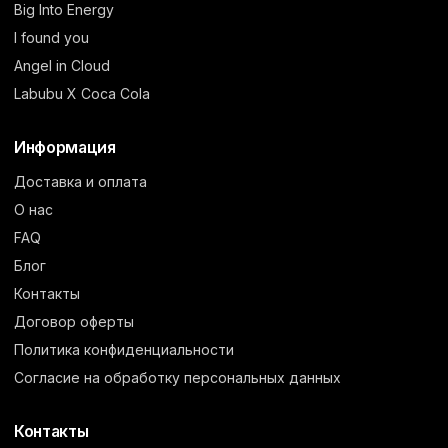
Big Into Energy
I found you
Angel in Cloud
Labubu X Coca Cola
Информация
Доставка и оплата
О нас
FAQ
Блог
Контакты
Договор оферты
Политика конфиденциальности
Согласие на обработку персональных данных
Контакты