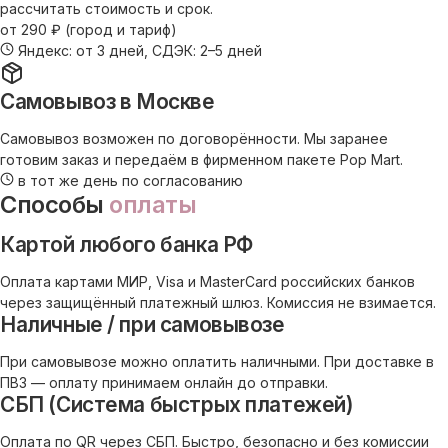
рассчитать стоимость и срок.
от 290 ₽ (город и тариф)
Яндекс: от 3 дней, СДЭК: 2–5 дней
Самовывоз в Москве
Самовывоз возможен по договорённости. Мы заранее
готовим заказ и передаём в фирменном пакете Pop Mart.
в тот же день по согласованию
Способы
оплаты
Картой любого банка РФ
Оплата картами МИР, Visa и MasterCard российских банков
через защищённый платежный шлюз. Комиссия не взимается.
Наличные / при самовывозе
При самовывозе можно оплатить наличными. При доставке в
ПВЗ — оплату принимаем онлайн до отправки.
СБП (Система быстрых платежей)
Оплата по QR через СБП. Быстро, безопасно и без комиссии