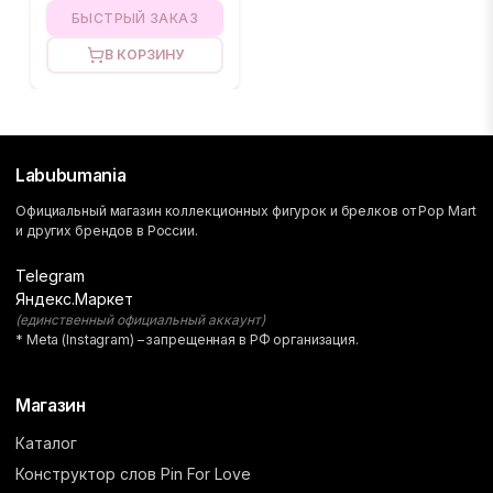
БЫСТРЫЙ ЗАКАЗ
В КОРЗИНУ
Labubumania
Официальный магазин коллекционных фигурок и брелков от Pop Mart
и других брендов в России.
Telegram
Яндекс.Маркет
(единственный официальный аккаунт)
* Meta (Instagram) – запрещенная в РФ организация.
Магазин
Каталог
Конструктор слов Pin For Love