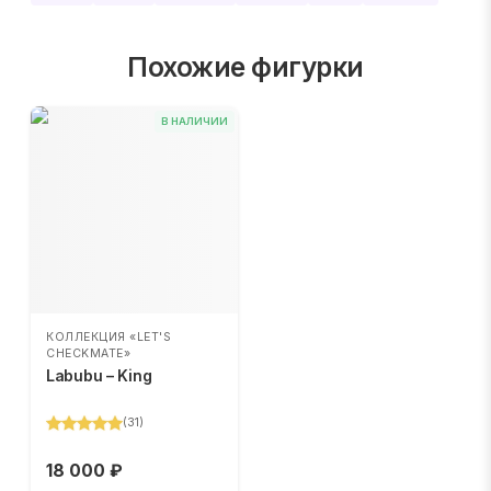
Похожие фигурки
В НАЛИЧИИ
КОЛЛЕКЦИЯ «LET'S
CHECKMATE»
Labubu – King
(
31
)
18 000 ₽