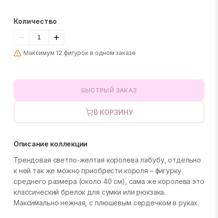
Количество
Максимум 12 фигурок в одном заказе
БЫСТРЫЙ ЗАКАЗ
В КОРЗИНУ
Описание коллекции
Трендовая светло-желтая королева лабубу, отдельно
к ней так же можно приобрести короля – фигурку
среднего размера (около 40 см), сама же королева это
классический брелок для сумки или рюкзака.
Максимально нежная, с плюшевым сердечком в руках.