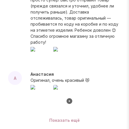
(прежде связался и уточнил, удобнее ли
получить раньше). Доставка
отслеживалась, товар оригинальный —
пробивается по коду на коробке и по коду
на этикетке изделия. Ребенок доволен 😊
Спасибо огромное магазину за отличную
работу!
Анастасия
А
Оригинал, очень красивый 😻
Показать ещё