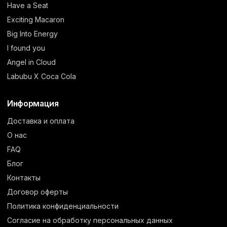
Have a Seat
Exciting Macaron
Big Into Energy
I found you
Angel in Cloud
Labubu X Coca Cola
Информация
Доставка и оплата
О нас
FAQ
Блог
Контакты
Договор оферты
Политика конфиденциальности
Согласие на обработку персональных данных