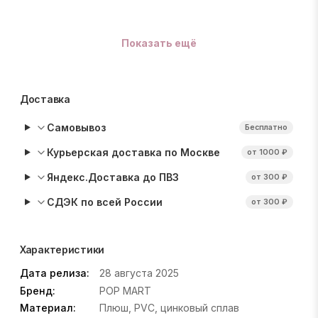
Показать ещё
Доставка
Самовывоз
Бесплатно
Курьерская доставка по Москве
от 1000 ₽
Яндекс.Доставка до ПВЗ
от 300 ₽
СДЭК по всей России
от 300 ₽
Характеристики
Дата релиза:
28 августа 2025
Бренд:
POP MART
Материал:
Плюш, PVC, цинковый сплав