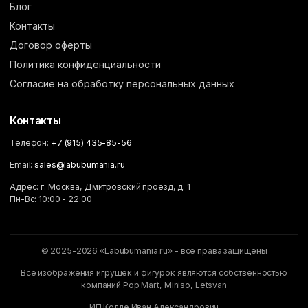
Блог
Контакты
Договор оферты
Политика конфиденциальности
Согласие на обработку персональных данных
Контакты
Телефон:
+7 (915) 435-85-56
Email:
sales@labubumania.ru
Адрес: г. Москва, Дмитровский проезд, д. 1
Пн-Вс: 10:00 - 22:00
© 2025-2026 «Labubumania.ru» - все права защищены
Все изображения игрушек и фигурок являются собственностью
компаний Pop Mart, Miniso, Letsvan
ИП Колле Иван Александрович