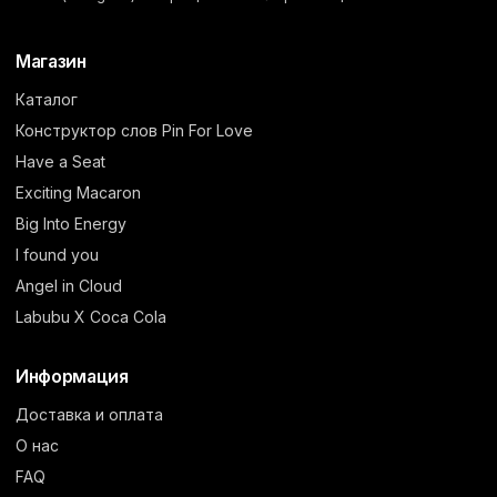
Магазин
Каталог
Конструктор слов Pin For Love
Have a Seat
Exciting Macaron
Big Into Energy
I found you
Angel in Cloud
Labubu X Coca Cola
Информация
Доставка и оплата
О нас
FAQ