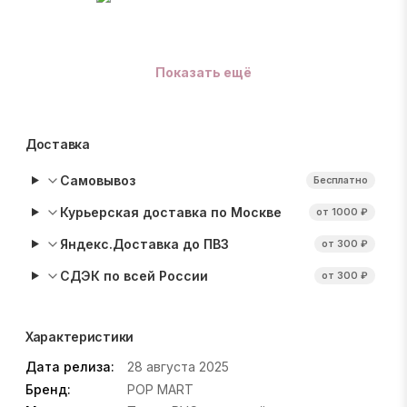
Показать ещё
Доставка
Самовывоз
Бесплатно
Курьерская доставка по Москве
от 1000 ₽
Яндекс.Доставка до ПВЗ
от 300 ₽
СДЭК по всей России
от 300 ₽
Характеристики
Дата релиза:
28 августа 2025
Бренд:
POP MART