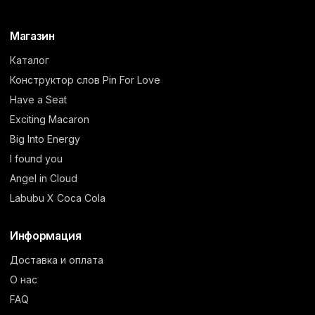
Магазин
Каталог
Конструктор слов Pin For Love
Have a Seat
Exciting Macaron
Big Into Energy
I found you
Angel in Cloud
Labubu X Coca Cola
Информация
Доставка и оплата
О нас
FAQ