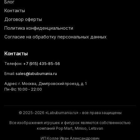
Блог
Контакты
Договор оферты
Политика конфиденциальности
Согласие на обработку персональных данных
Контакты
Телефон:
+7 (915) 435-85-56
Email:
sales@labubumania.ru
Адрес: г. Москва, Дмитровский проезд, д. 1
Пн-Вс: 10:00 - 22:00
© 2025-2026 «Labubumania.ru» - все права защищены
Все изображения игрушек и фигурок являются собственностью
компаний Pop Mart, Miniso, Letsvan
ИП Колле Иван Александрович