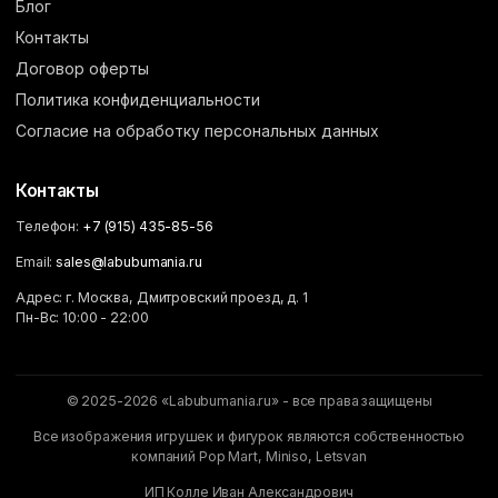
Блог
Контакты
Договор оферты
Политика конфиденциальности
Согласие на обработку персональных данных
Контакты
Телефон:
+7 (915) 435-85-56
Email:
sales@labubumania.ru
Адрес: г. Москва, Дмитровский проезд, д. 1
Пн-Вс: 10:00 - 22:00
© 2025-2026 «Labubumania.ru» - все права защищены
Все изображения игрушек и фигурок являются собственностью
компаний Pop Mart, Miniso, Letsvan
ИП Колле Иван Александрович