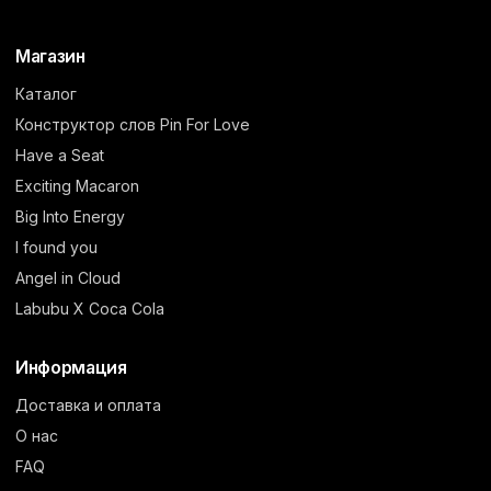
Магазин
Каталог
Конструктор слов Pin For Love
Have a Seat
Exciting Macaron
Big Into Energy
I found you
Angel in Cloud
Labubu X Coca Cola
Информация
Доставка и оплата
О нас
FAQ