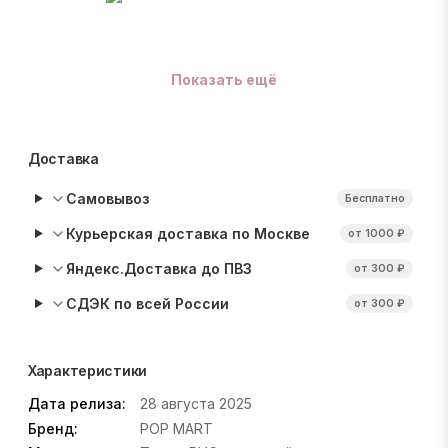
Показать ещё
Доставка
Самовывоз
Бесплатно
Курьерская доставка по Москве
от 1000 ₽
Яндекс.Доставка до ПВЗ
от 300 ₽
СДЭК по всей России
от 300 ₽
Характеристики
Дата релиза:
28 августа 2025
Бренд:
POP MART