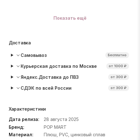
Показать ещё
Доставка
Самовывоз
Бесплатно
Курьерская доставка по Москве
от 1000 ₽
Яндекс.Доставка до ПВЗ
от 300 ₽
СДЭК по всей России
от 300 ₽
Характеристики
Дата релиза:
28 августа 2025
Бренд:
POP MART
Материал:
Плюш, PVC, цинковый сплав