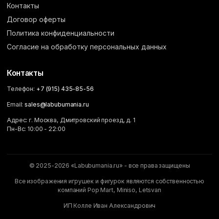
Контакты
Договор оферты
Политика конфиденциальности
Согласие на обработку персональных данных
Контакты
Телефон:
+7 (915) 435-85-56
Email:
sales@labubumania.ru
Адрес: г. Москва, Дмитровский проезд, д. 1
Пн-Вс: 10:00 - 22:00
© 2025-2026 «Labubumania.ru» - все права защищены
Все изображения игрушек и фигурок являются собственностью
компаний Pop Mart, Miniso, Letsvan
ИП Колле Иван Александрович