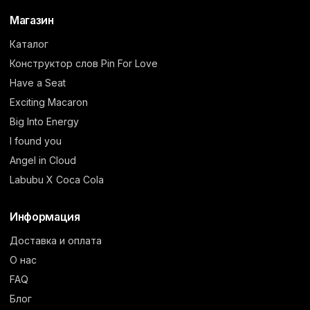
Магазин
Каталог
Конструктор слов Pin For Love
Have a Seat
Exciting Macaron
Big Into Energy
I found you
Angel in Cloud
Labubu X Coca Cola
Информация
Доставка и оплата
О нас
FAQ
Блог