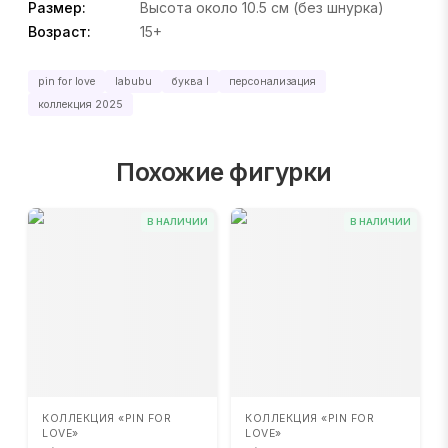
Размер:
Высота около 10.5 см (без шнурка)
Возраст:
15+
pin for love
labubu
буква l
персонализация
коллекция 2025
Похожие фигурки
В НАЛИЧИИ
В НАЛИЧИИ
КОЛЛЕКЦИЯ «PIN FOR
КОЛЛЕКЦИЯ «PIN FOR
LOVE»
LOVE»