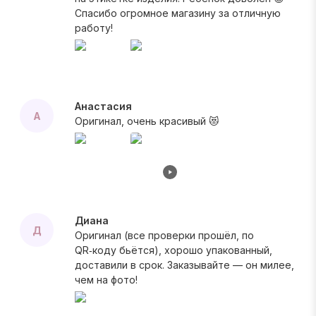
Спасибо огромное магазину за отличную
работу!
Анастасия
А
Оригинал, очень красивый 😻
Диана
Д
Оригинал (все проверки прошёл, по
QR‑коду бьётся), хорошо упакованный,
доставили в срок. Заказывайте — он милее,
чем на фото!