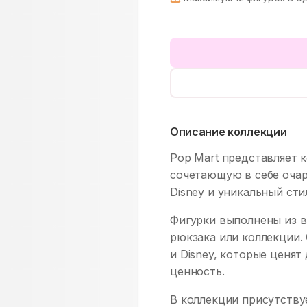
Описание коллекции
Pop Mart представляет к
сочетающую в себе оча
Disney и уникальный сти
Фигурки выполнены из в
рюкзака или коллекции.
и Disney, которые ценя
ценность.
В коллекции присутству