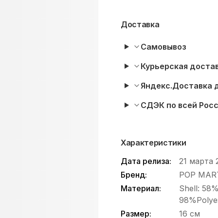
Доставка
Самовывоз
Курьерская достав
Яндекс.Доставка 
СДЭК по всей Рос
Характеристики
Дата релиза:
21 марта 
Бренд:
POP MAR
Материал:
Shell: 58
98%Polyes
Размер:
16 см