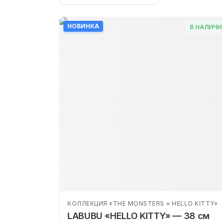
НОВИНКА
В НАЛИЧИ
КОЛЛЕКЦИЯ «THE MONSTERS × HELLO KITTY»
LABUBU «HELLO KITTY» — 38 см