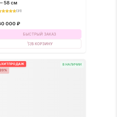
— 58 см
(
31
)
60 000 ₽
БЫСТРЫЙ ЗАКАЗ
В КОРЗИНУ
ХИТ
ПРОДАЖ
В НАЛИЧИИ
20
%