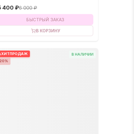
5 400 ₽
6 000 ₽
БЫСТРЫЙ ЗАКАЗ
В КОРЗИНУ
ХИТ
ПРОДАЖ
В НАЛИЧИИ
20
%