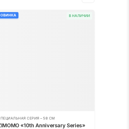
НОВИНКА
В НАЛИЧИИ
ПЕЦИАЛЬНАЯ СЕРИЯ – 58 СМ
ZIMOMO «10th Anniversary Series»