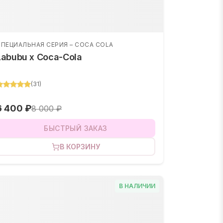
СПЕЦИАЛЬНАЯ СЕРИЯ – COCA COLA
Labubu x Coca-Cola
(
31
)
6 400 ₽
8 000 ₽
БЫСТРЫЙ ЗАКАЗ
В КОРЗИНУ
В НАЛИЧИИ