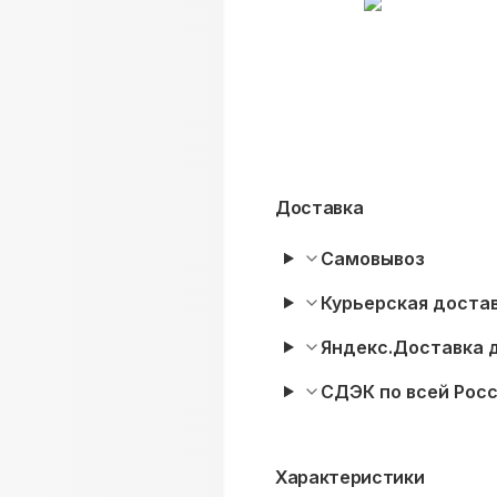
Доставка
Самовывоз
Курьерская достав
Яндекс.Доставка 
СДЭК по всей Рос
Характеристики