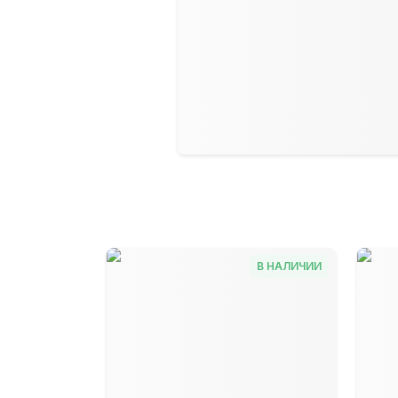
В НАЛИЧИИ