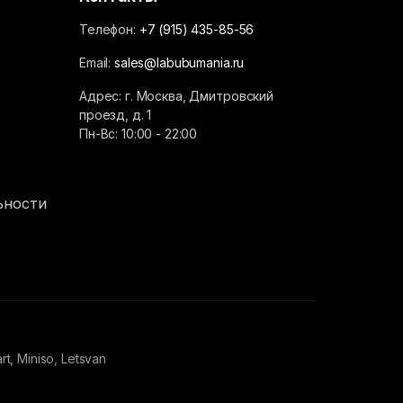
Телефон:
+7 (915) 435-85-56
Email:
sales@labubumania.ru
Адрес: г. Москва, Дмитровский
проезд, д. 1
Пн-Вс: 10:00 - 22:00
ьности
 Miniso, Letsvan