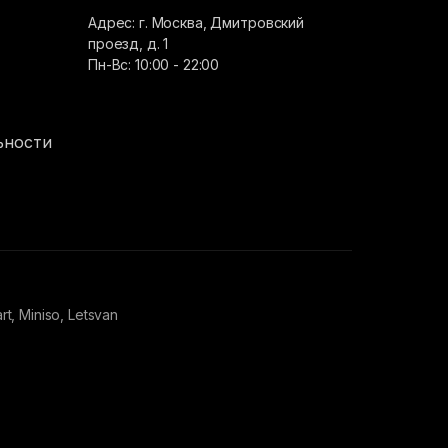
Адрес: г. Москва, Дмитровский
проезд, д. 1
Пн-Вс: 10:00 - 22:00
ьности
 Miniso, Letsvan