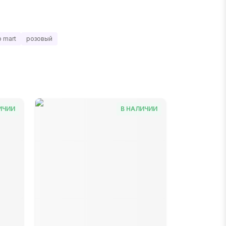
 mart
розовый
ИЧИИ
В НАЛИЧИИ