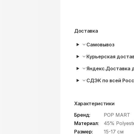
Доставка
Самовывоз
Курьерская достав
Яндекс.Доставка 
СДЭК по всей Рос
Характеристики
Бренд:
POP MART
Материал:
45% Polyest
Размер:
15-17 см