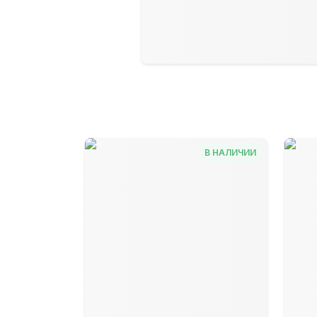
В НАЛИЧИИ