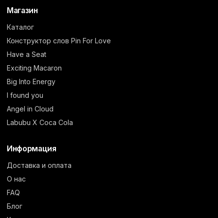
Магазин
Каталог
Конструктор слов Pin For Love
Have a Seat
Exciting Macaron
Big Into Energy
I found you
Angel in Cloud
Labubu X Coca Cola
Информация
Доставка и оплата
О нас
FAQ
Блог