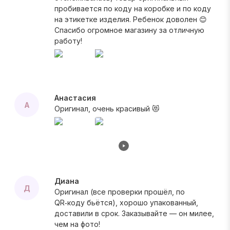
пробивается по коду на коробке и по коду
на этикетке изделия. Ребенок доволен 😊
Спасибо огромное магазину за отличную
работу!
Анастасия
А
Оригинал, очень красивый 😻
Диана
Д
Оригинал (все проверки прошёл, по
QR‑коду бьётся), хорошо упакованный,
доставили в срок. Заказывайте — он милее,
чем на фото!