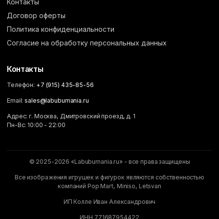
Контакты
Договор оферты
Политика конфиденциальности
Согласие на обработку персональных данных
Контакты
Телефон:
+7 (915) 435-85-56
Email:
sales@labubumania.ru
Адрес: г. Москва, Дмитровский проезд, д. 1
Пн-Вс: 10:00 - 22:00
© 2025-2026 «Labubumania.ru» - все права защищены
Все изображения игрушек и фигурок являются собственностью
компаний Pop Mart, Miniso, Letsvan
ИП Колле Иван Александрович
ИНН 771687954422