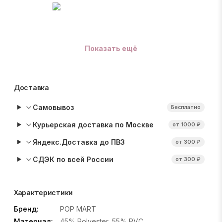
Показать ещё
Доставка
Самовывоз
Бесплатно
Курьерская доставка по Москве
от 1000 ₽
Яндекс.Доставка до ПВЗ
от 300 ₽
СДЭК по всей России
от 300 ₽
Характеристики
Бренд:
POP MART
Материал:
45% Polyester, 55% PVC