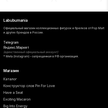
Labubumania
Официальный магазин коллекционных фигурок и брелков от Pop Mart
и других брендов в России.
Telegram
Яндекс.Маркет
(единственный официальный аккаунт)
* Meta (Instagram) – запрещенная в РФ организация.
Магазин
Каталог
Конструктор слов Pin For Love
Have a Seat
Exciting Macaron
Big Into Energy