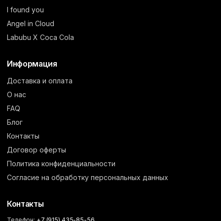
I found you
Angel in Cloud
Labubu X Coca Cola
Информация
Доставка и оплата
О нас
FAQ
Блог
Контакты
Договор оферты
Политика конфиденциальности
Согласие на обработку персональных данных
Контакты
Телефон:
+7 (915) 435-85-56