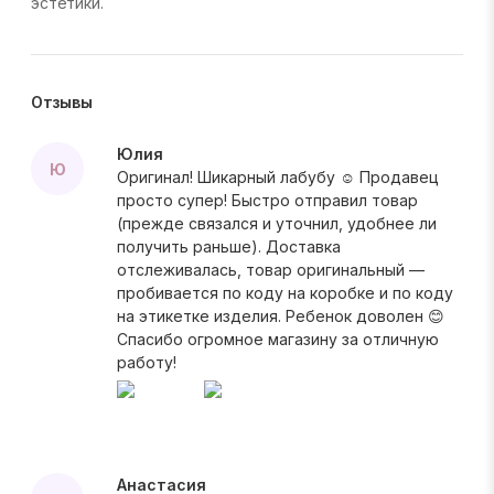
эстетики.
Отзывы
Юлия
Ю
Оригинал! Шикарный лабубу ☺️ Продавец
просто супер! Быстро отправил товар
(прежде связался и уточнил, удобнее ли
получить раньше). Доставка
отслеживалась, товар оригинальный —
пробивается по коду на коробке и по коду
на этикетке изделия. Ребенок доволен 😊
Спасибо огромное магазину за отличную
работу!
Анастасия