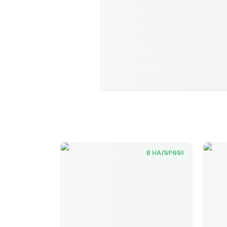
В НАЛИЧИИ