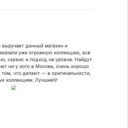
 выручает данный магазин и
Заказали уже огромную коллекцию, всё
но, сервис и подход на уровне. Найдут
 нет ни у кого в Москве, очень хорошо
 том, что делают — в оригинальности,
ых коллекциях. Лучшие🩷