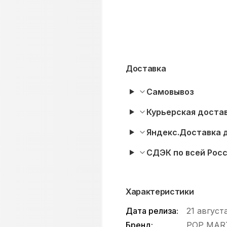
Доставка
Самовывоз
Курьерская достав
Яндекс.Доставка 
СДЭК по всей Рос
Характеристики
Дата релиза:
21 август
Бренд:
POP MAR