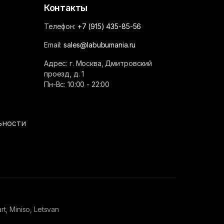
Контакты
Телефон:
+7 (915) 435-85-56
Email:
sales@labubumania.ru
Адрес: г. Москва, Дмитровский
проезд, д. 1
Пн-Вс: 10:00 - 22:00
ьности
 Miniso, Letsvan