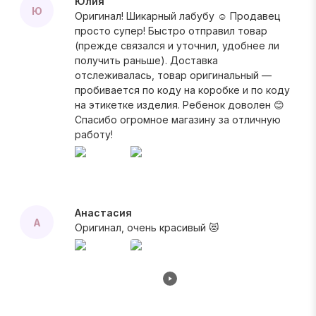
Юлия
Ю
Оригинал! Шикарный лабубу ☺️ Продавец
просто супер! Быстро отправил товар
(прежде связался и уточнил, удобнее ли
получить раньше). Доставка
отслеживалась, товар оригинальный —
пробивается по коду на коробке и по коду
на этикетке изделия. Ребенок доволен 😊
Спасибо огромное магазину за отличную
работу!
Анастасия
А
Оригинал, очень красивый 😻