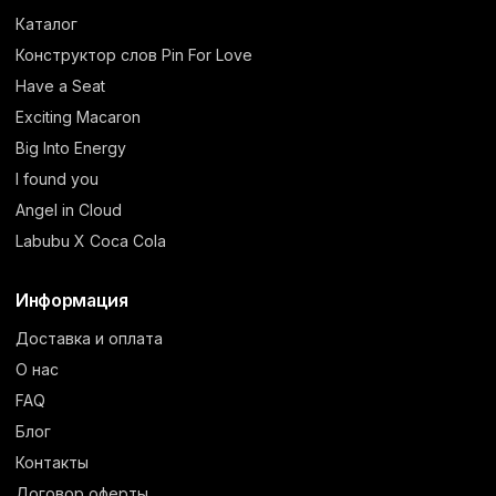
Каталог
Конструктор слов Pin For Love
Have a Seat
Exciting Macaron
Big Into Energy
I found you
Angel in Cloud
Labubu X Coca Cola
Информация
Доставка и оплата
О нас
FAQ
Блог
Контакты
Договор оферты