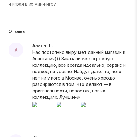
и играя в их мини-игру
Отзывы
Алена Ш.
А
Нас постоянно выручает данный магазин и
Анастасия))) Заказали уже огромную
коллекцию, всё всегда идеально, сервис и
подход на уровне. Найдут даже то, чего
нет ни у кого в Москве, очень хорошо
разбираются в том, что делают — в
оригинальности, новостях, новых
коллекциях. Лучшие🩷