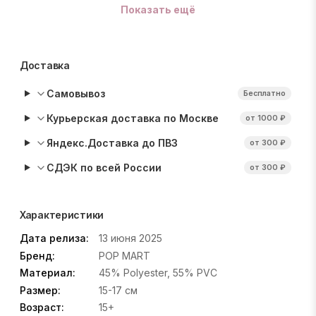
Показать ещё
Доставка
Самовывоз
Бесплатно
Курьерская доставка по Москве
от 1000 ₽
Яндекс.Доставка до ПВЗ
от 300 ₽
СДЭК по всей России
от 300 ₽
Характеристики
Дата релиза:
13 июня 2025
Бренд:
POP MART
Материал:
45% Polyester, 55% PVC
Размер:
15-17 см
Возраст:
15+