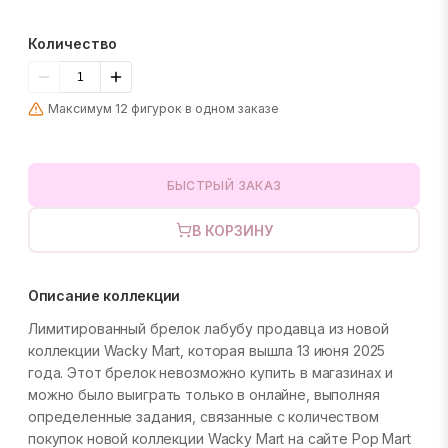
Количество
Максимум 12 фигурок в одном заказе
БЫСТРЫЙ ЗАКАЗ
В КОРЗИНУ
Описание коллекции
Лимитированный брелок лабубу продавца из новой
коллекции Wacky Mart, которая вышла 13 июня 2025
года. Этот брелок невозможно купить в магазинах и
можно было выиграть только в онлайне, выполняя
определенные задания, связанные с количеством
покупок новой коллекции Wacky Mart на сайте Pop Mart